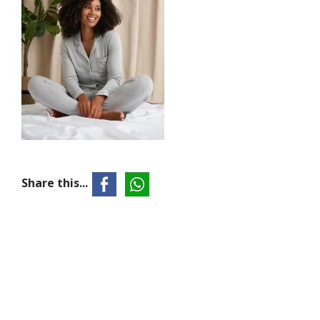
Share this...